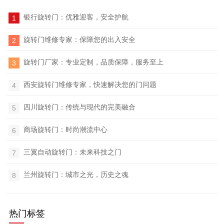
银行旋转门：优雅迎客，安全护航
1
旋转门维修专家：保障您的出入安全
2
旋转门厂家：专业定制，品质保障，服务至上
3
西安旋转门维修专家，快速解决您的门问题
4
四川旋转门：传统与现代的完美融合
5
商场旋转门：时尚潮流中心
6
三翼自动旋转门：未来科技之门
7
目
兰州旋转门：城市之光，历史之魂
8
热门标签