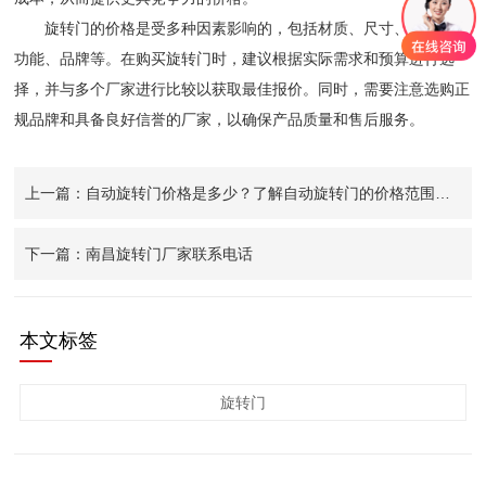
旋转门的价格是受多种因素影响的，包括材质、尺寸、定制化、
功能、品牌等。在购买旋转门时，建议根据实际需求和预算进行选
择，并与多个厂家进行比较以获取最佳报价。同时，需要注意选购正
规品牌和具备良好信誉的厂家，以确保产品质量和售后服务。
上一篇：自动旋转门价格是多少？了解自动旋转门的价格范围和影响因素
下一篇：南昌旋转门厂家联系电话
本文标签
旋转门