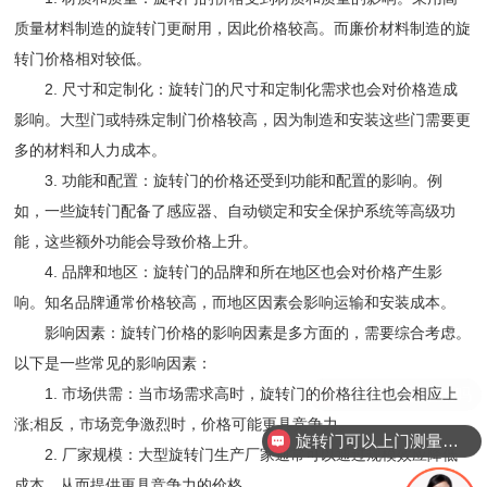
质量材料制造的旋转门更耐用，因此价格较高。而廉价材料制造的旋
转门价格相对较低。
2. 尺寸和定制化：旋转门的尺寸和定制化需求也会对价格造成
影响。大型门或特殊定制门价格较高，因为制造和安装这些门需要更
多的材料和人力成本。
3. 功能和配置：旋转门的价格还受到功能和配置的影响。例
如，一些旋转门配备了感应器、自动锁定和安全保护系统等高级功
能，这些额外功能会导致价格上升。
4. 品牌和地区：旋转门的品牌和所在地区也会对价格产生影
响。知名品牌通常价格较高，而地区因素会影响运输和安装成本。
影响因素：旋转门价格的影响因素是多方面的，需要综合考虑。
以下是一些常见的影响因素：
现在有优惠活动吗
1. 市场供需：当市场需求高时，旋转门的价格往往也会相应上
涨;相反，市场竞争激烈时，价格可能更具竞争力。
旋转门可以上门测量安装吗？
2. 厂家规模：大型旋转门生产厂家通常可以通过规模效应降低
成本，从而提供更具竞争力的价格。