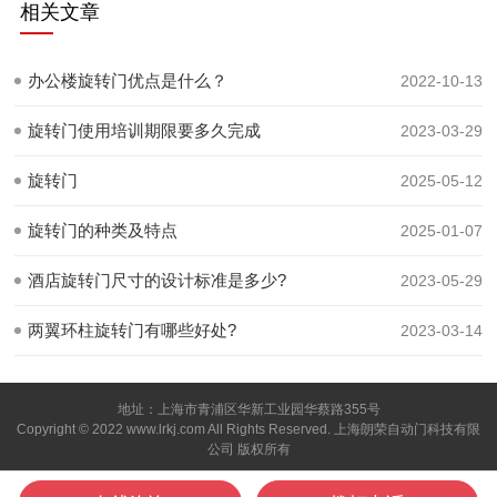
相关文章
办公楼旋转门优点是什么？
2022-10-13
旋转门使用培训期限要多久完成
2023-03-29
旋转门
2025-05-12
旋转门的种类及特点
2025-01-07
酒店旋转门尺寸的设计标准是多少?
2023-05-29
两翼环柱旋转门有哪些好处?
2023-03-14
地址：上海市青浦区华新工业园华蔡路355号
Copyright © 2022 www.lrkj.com All Rights Reserved. 上海朗荣自动门科技有限
公司 版权所有