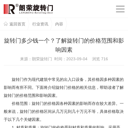
返回首页
行业资讯
内容
旋转门多少钱一个？了解旋转门的价格范围和影
响因素
来源：朗荣旋转门 时间：2023-09-04 浏览
716
旋转门作为现代建筑中常见的出入口设备，其价格因多种因素的
影响而有所不同。下面将介绍旋转门价格的相关信息，帮助读者了解
旋转门的价格范围和影响因素。
价格范围：旋转门的价格因各种因素的影响而存在较大差异。一
般来说，旋转门的价格区间从几万元到几十万元不等，具体价格取决
于以下几个关键因素。
1. 材质和质量：旋转门的价格受到材质和质量的影响。采用高