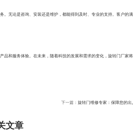
务。无论是咨询、安装还是维护，都能得到及时、专业的支持。客户的满
产品和服务体验。在未来，随着科技的发展和需求的变化，旋转门厂家将
下一篇：
旋转门维修专家：保障您的出
关文章