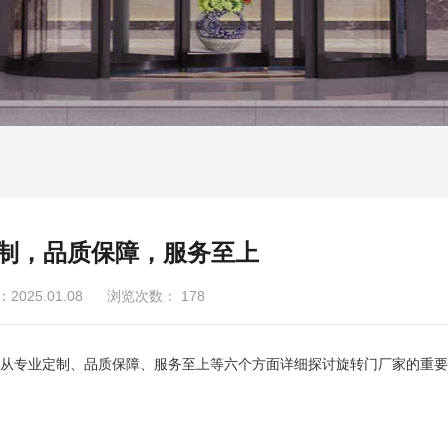
制，品质保障，服务至上
025.01.08 浏览次数：
178
从专业定制、品质保障、服务至上等六个方面详细探讨旋转门厂家的重要