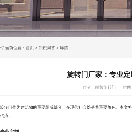
当前位置：
首页
>
知识问答
> 详情
旋转门厂家：专业定
作者：朗荣旋转门 时间：2
旋转门作为建筑物的重要组成部分，在现代社会扮演着重要角色。本文将
优势。
专业定制