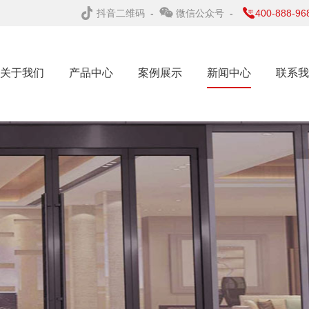
抖音二维码
-
微信公众号
-
400-888-96
关于我们
产品中心
案例展示
新闻中心
联系我