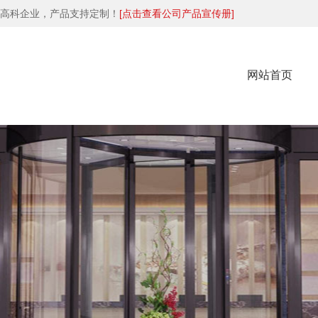
高科企业，产品支持定制！
[点击查看公司产品宣传册]
网站首页