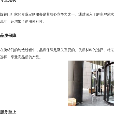
旋转门厂家的专业定制服务是其核心竞争力之一。通过深入了解客户需求
观性，还增加了使用便利性。
品质保障
在旋转门的制造过程中，品质保障是至关重要的。优质材料的选择、精湛
选择，享受高品质的产品。
服务至上