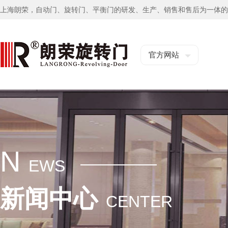
上海朗荣，自动门、旋转门、平衡门的研发、生产、销售和售后为一体的
官方网站
N
EWS
新闻中心
CENTER