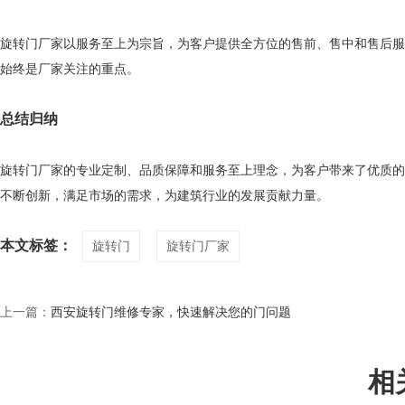
旋转门厂家以服务至上为宗旨，为客户提供全方位的售前、售中和售后服
始终是厂家关注的重点。
总结归纳
旋转门厂家的专业定制、品质保障和服务至上理念，为客户带来了优质的
不断创新，满足市场的需求，为建筑行业的发展贡献力量。
本文标签：
旋转门
旋转门厂家
上一篇：
西安旋转门维修专家，快速解决您的门问题
相