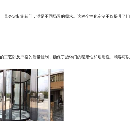
，量身定制旋转门，满足不同场景的需求。这种个性化定制不仅提升了门
的工艺以及严格的质量控制，确保了旋转门的稳定性和耐用性。顾客可以