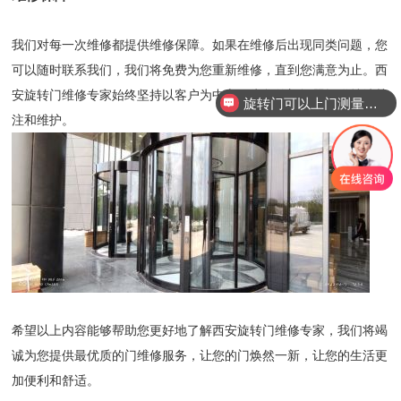
我们对每一次维修都提供维修保障。如果在维修后出现同类问题，您
可以随时联系我们，我们将免费为您重新维修，直到您满意为止。西
安旋转门维修专家始终坚持以客户为中心，为您的门问题提供持续关
旋转门可以上门测量安装吗？
注和维护。
希望以上内容能够帮助您更好地了解西安旋转门维修专家，我们将竭
诚为您提供最优质的门维修服务，让您的门焕然一新，让您的生活更
加便利和舒适。