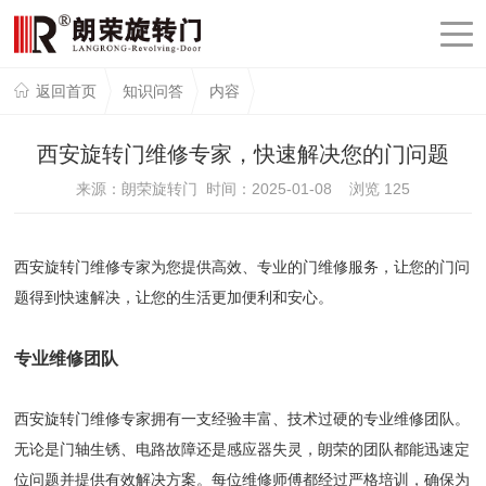
返回首页
知识问答
内容
西安旋转门维修专家，快速解决您的门问题
来源：朗荣旋转门 时间：2025-01-08 浏览
125
西安旋转门维修专家为您提供高效、专业的门维修服务，让您的门问
题得到快速解决，让您的生活更加便利和安心。
专业维修团队
西安旋转门维修专家拥有一支经验丰富、技术过硬的专业维修团队。
无论是门轴生锈、电路故障还是感应器失灵，朗荣的团队都能迅速定
位问题并提供有效解决方案。每位维修师傅都经过严格培训，确保为