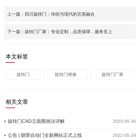
上一篇：四川旋转门：传统与现代的完美融合
下一篇：旋转门厂家：专业定制，品质保障，服务至上
本文标签
旋转门
旋转门维修
旋转门厂家
相关文章
旋转门CAD立面图画法详解
2023-05-30
公告 | 朗荣自动门全新网站正式上线
2022-05-24