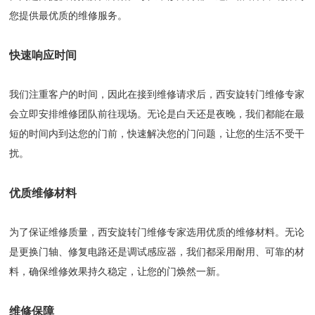
您提供最优质的维修服务。
快速响应时间
我们注重客户的时间，因此在接到维修请求后，西安旋转门维修专家
会立即安排维修团队前往现场。无论是白天还是夜晚，我们都能在最
短的时间内到达您的门前，快速解决您的门问题，让您的生活不受干
扰。
优质维修材料
为了保证维修质量，西安旋转门维修专家选用优质的维修材料。无论
是更换门轴、修复电路还是调试感应器，我们都采用耐用、可靠的材
料，确保维修效果持久稳定，让您的门焕然一新。
维修保障