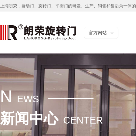
上海朗荣，自动门、旋转门、平衡门的研发、生产、销售和售后为一体的
官方网站
N
EWS
新闻中心
CENTER