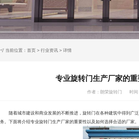
当前位置：
首页
>
行业资讯
> 详情
专业旋转门生产厂家的重
作者：朗荣旋转门 时间：2
随着城市建设和商业发展的不断推进，旋转门在各种建筑中得到广泛应
务。下面将介绍专业旋转门生产厂家的重要性以及如何选择合适的厂家。