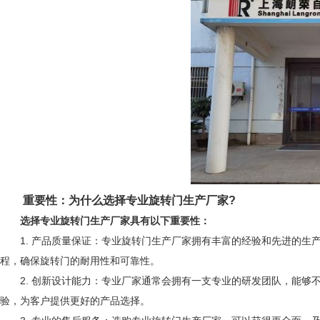
重要性：为什么选择专业旋转门生产厂家?
选择专业旋转门生产厂家具有以下重要性：
1. 产品质量保证：专业旋转门生产厂家拥有丰富的经验和先进的生
程，确保旋转门的耐用性和可靠性。
2. 创新设计能力：专业厂家通常会拥有一支专业的研发团队，能够
验，为客户提供更好的产品选择。