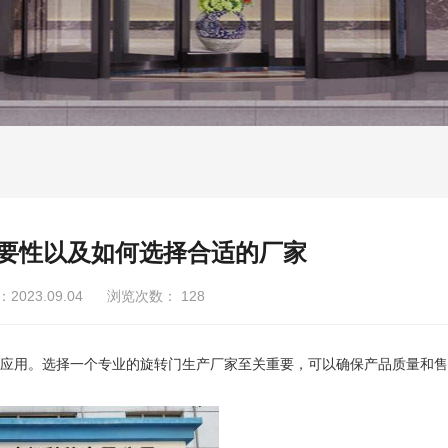
要性以及如何选择合适的厂家
023.09.04 浏览次数：
128
用。选择一个专业的旋转门生产厂家至关重要，可以确保产品质量和售