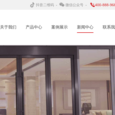
抖音二维码
-
微信公众号
-
400-888-96
关于我们
产品中心
案例展示
新闻中心
联系我