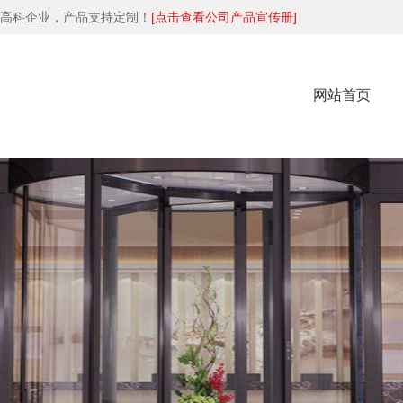
高科企业，产品支持定制！
[点击查看公司产品宣传册]
网站首页