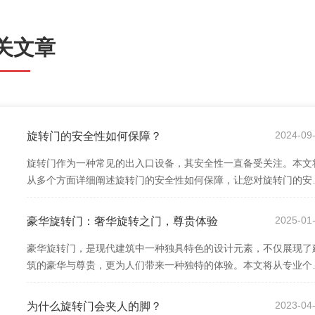
关文章
7
2024-09
旋转门的安全性如何保障？
旋转门作为一种常见的出入口设备，其安全性一直备受关注。本文
从多个方面详细阐述旋转门的安全性如何保障，让您对旋转门的安
性有更深入的了解。
5
2025-01
豪华旋转门：奢华旋转之门，尊贵体验
豪华旋转门，是现代建筑中一种独具特色的设计元素，不仅展现了
筑的豪华与尊贵，更为人们带来一种独特的体验。本文将从专业个
角度出发，探讨豪华旋转门的设计与意义。
1
2023-04
为什么旋转门会夹人的脚？