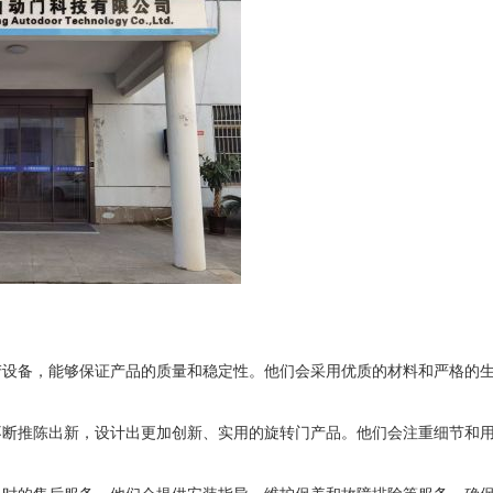
产设备，能够保证产品的质量和稳定性。他们会采用优质的材料和严格的
不断推陈出新，设计出更加创新、实用的旋转门产品。他们会注重细节和