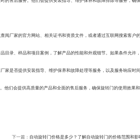
及时的售后服务。他们会提供安装指导、维护保养和故障排除等服务，确
以查阅厂家的官方网站、相关证书和资质文件，或者通过互联网搜索客户
产品目录、样品和项目案例，了解产品的性能和外观细节。如果条件允许
解厂家是否提供安装指导、维护保养和故障处理等服务，以及服务响应时
他们会提供高质量的产品和全面的售后服务，确保旋转门的使用效果和
下一篇：
自动旋转门价格是多少？了解自动旋转门的价格范围和影