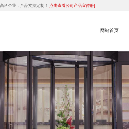
高科企业，产品支持定制！
[点击查看公司产品宣传册]
网站首页