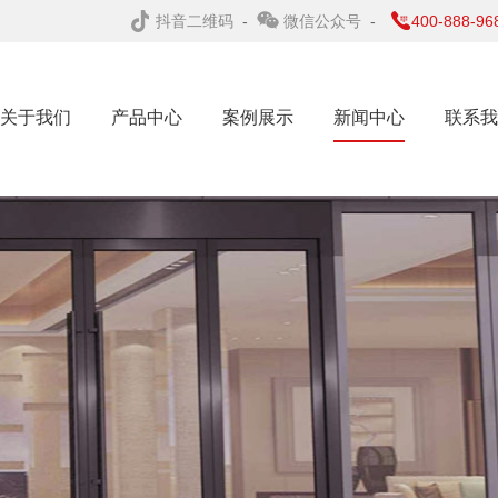
抖音二维码
-
微信公众号
-
400-888-96
关于我们
产品中心
案例展示
新闻中心
联系我