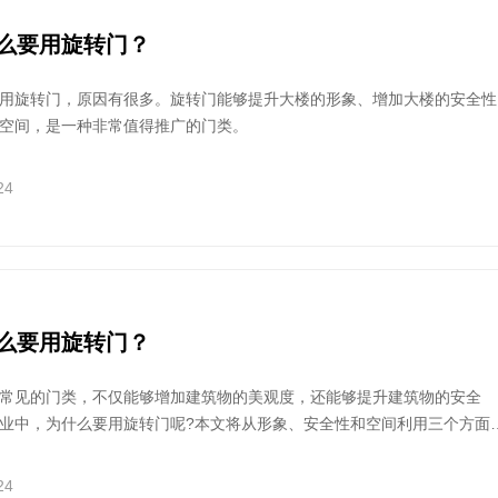
么要用旋转门？
用旋转门，原因有很多。旋转门能够提升大楼的形象、增加大楼的安全性
空间，是一种非常值得推广的门类。
24
么要用旋转门？
常见的门类，不仅能够增加建筑物的美观度，还能够提升建筑物的安全
业中，为什么要用旋转门呢?本文将从形象、安全性和空间利用三个方面
么要用旋转门。
24