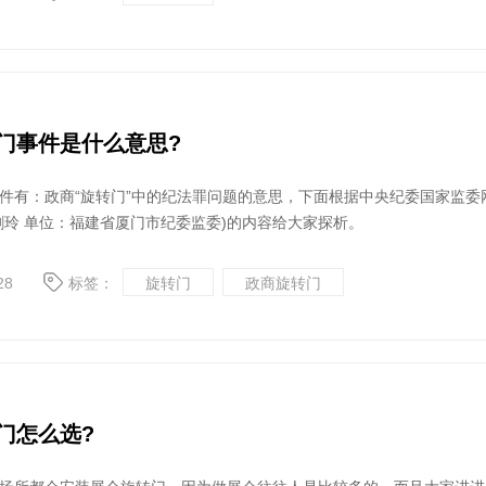
门事件是什么意思?
件有：政商“旋转门”中的纪法罪问题的意思，下面根据中央纪委国家监委
剑玲 单位：福建省厦门市纪委监委)的内容给大家探析。
28
标签：
旋转门
政商旋转门
门怎么选?