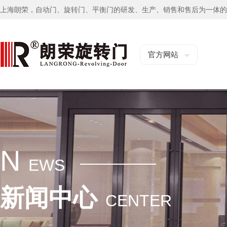
上海朗荣，自动门、旋转门、平衡门的研发、生产、销售和售后为一体的
官方网站
N
EWS
新闻中心
CENTER