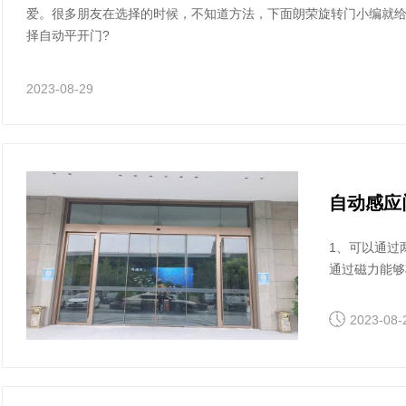
爱。很多朋友在选择的时候，不知道方法，下面朗荣旋转门小编就
择自动平开门?
2023-08-29
自动感应
1、可以通过
通过磁力能够
门锁起来的时
能就会被拉开
2023-08-