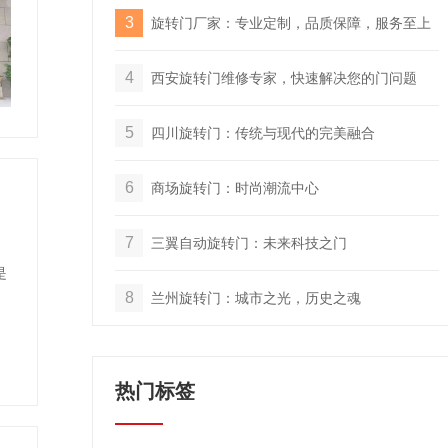
3
旋转门厂家：专业定制，品质保障，服务至上
4
西安旋转门维修专家，快速解决您的门问题
5
四川旋转门：传统与现代的完美融合
6
商场旋转门：时尚潮流中心
7
三翼自动旋转门：未来科技之门
是
8
兰州旋转门：城市之光，历史之魂
热门标签