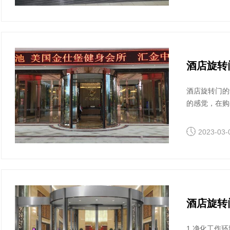
酒店旋转
酒店旋转门的
的感觉，在购
名，您可以去
业一些，也更
2023-03-
酒店旋转
1.净化工作