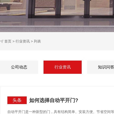
首页
>
行业资讯
> 列表
公司动态
行业资讯
知识问
如何选择自动平开门?
头条
自动平开门是一种新型的门，具有结构简单、安装方便、节省空间