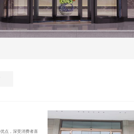
答
等优点，深受消费者喜