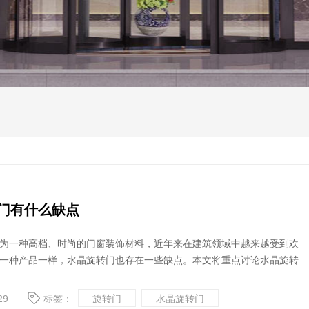
门有什么缺点
为一种高档、时尚的门窗装饰材料，近年来在建筑领域中越来越受到欢
一种产品一样，水晶旋转门也存在一些缺点。本文将重点讨论水晶旋转门
讨其对用户的影响。
29
标签：
旋转门
水晶旋转门