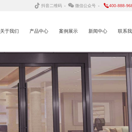
抖音二维码
-
微信公众号
-
400-888-96
关于我们
产品中心
案例展示
新闻中心
联系我