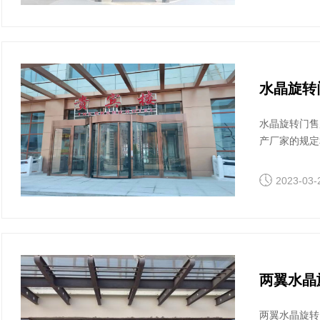
水晶旋转
水晶旋转门售
产厂家的规定
买水晶旋转门
质量和使用环
2023-03-
两翼水晶
两翼水晶旋转