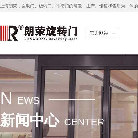
上海朗荣，自动门、旋转门、平衡门的研发、生产、销售和售后为一体的
官方网站
N
EWS
新闻中心
CENTER