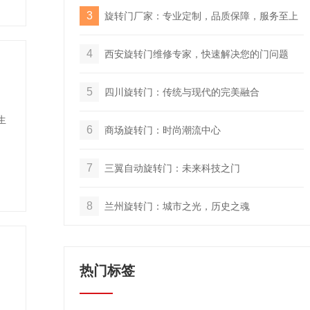
3
旋转门厂家：专业定制，品质保障，服务至上
4
西安旋转门维修专家，快速解决您的门问题
5
四川旋转门：传统与现代的完美融合
生
6
商场旋转门：时尚潮流中心
7
三翼自动旋转门：未来科技之门
8
兰州旋转门：城市之光，历史之魂
热门标签