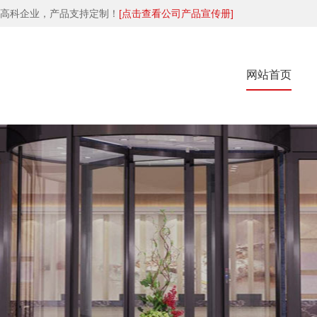
高科企业，产品支持定制！
[点击查看公司产品宣传册]
网站首页