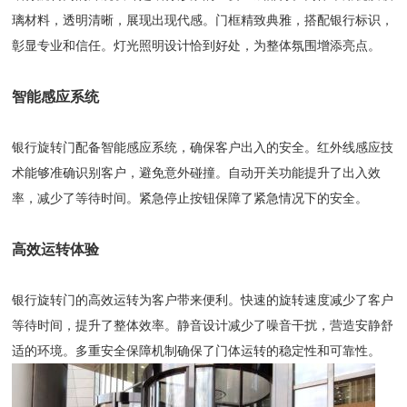
璃材料，透明清晰，展现出现代感。门框精致典雅，搭配银行标识，
彰显专业和信任。灯光照明设计恰到好处，为整体氛围增添亮点。
智能感应系统
银行旋转门配备智能感应系统，确保客户出入的安全。红外线感应技
术能够准确识别客户，避免意外碰撞。自动开关功能提升了出入效
率，减少了等待时间。紧急停止按钮保障了紧急情况下的安全。
高效运转体验
银行旋转门的高效运转为客户带来便利。快速的旋转速度减少了客户
等待时间，提升了整体效率。静音设计减少了噪音干扰，营造安静舒
适的环境。多重安全保障机制确保了门体运转的稳定性和可靠性。