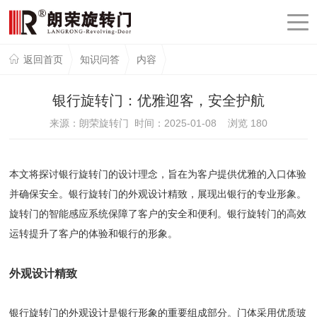
返回首页
知识问答
内容
银行旋转门：优雅迎客，安全护航
来源：朗荣旋转门 时间：2025-01-08 浏览
180
本文将探讨银行旋转门的设计理念，旨在为客户提供优雅的入口体验
并确保安全。银行旋转门的外观设计精致，展现出银行的专业形象。
旋转门的智能感应系统保障了客户的安全和便利。银行旋转门的高效
运转提升了客户的体验和银行的形象。
外观设计精致
银行旋转门的外观设计是银行形象的重要组成部分。门体采用优质玻