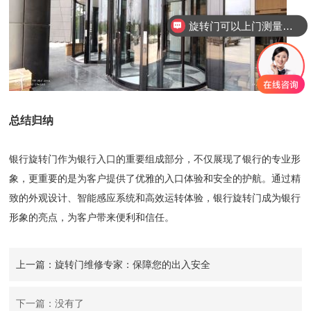
旋转门可以上门测量安装吗？
总结归纳
银行旋转门作为银行入口的重要组成部分，不仅展现了银行的专业形
象，更重要的是为客户提供了优雅的入口体验和安全的护航。通过精
致的外观设计、智能感应系统和高效运转体验，银行旋转门成为银行
形象的亮点，为客户带来便利和信任。
上一篇：旋转门维修专家：保障您的出入安全
下一篇：没有了