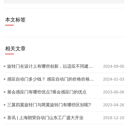
本文标签
相关文章
旋转门在设计上有哪些创新，以适应不同建筑的需求？
2024-09-05
感应自动门多少钱？ 感应自动门的价格价格范围在多少？
2024-01-03
展会感应门有哪些优点?展会感应门的优点
2023-06-06
三翼四翼旋转门与两翼旋转门有哪些区别呢?
2023-04-26
喜讯 | 上海朗荣自动门山东工厂盛大开业
2018-12-10