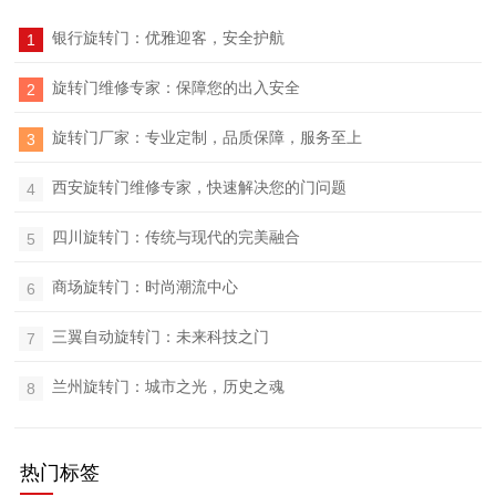
银行旋转门：优雅迎客，安全护航
1
旋转门维修专家：保障您的出入安全
2
旋转门厂家：专业定制，品质保障，服务至上
3
西安旋转门维修专家，快速解决您的门问题
4
四川旋转门：传统与现代的完美融合
5
商场旋转门：时尚潮流中心
6
三翼自动旋转门：未来科技之门
7
目
兰州旋转门：城市之光，历史之魂
8
热门标签