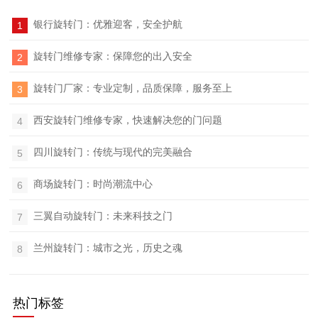
银行旋转门：优雅迎客，安全护航
1
旋转门维修专家：保障您的出入安全
2
旋转门厂家：专业定制，品质保障，服务至上
3
西安旋转门维修专家，快速解决您的门问题
4
四川旋转门：传统与现代的完美融合
5
商场旋转门：时尚潮流中心
6
三翼自动旋转门：未来科技之门
7
目
兰州旋转门：城市之光，历史之魂
8
热门标签