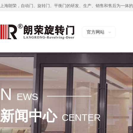
上海朗荣，自动门、旋转门、平衡门的研发、生产、销售和售后为一体的
官方网站
N
EWS
新闻中心
CENTER