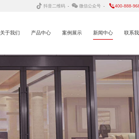
抖音二维码
-
微信公众号
-
400-888-96
关于我们
产品中心
案例展示
新闻中心
联系我