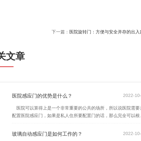
下一篇：
医院旋转门：方便与安全并存的出入
关文章
8
2022-10
医院感应门的优势是什么？
医院可以算得上是一个非常重要的公共的场所，所以说医院需要
配置医院感应门，如果是私人住所要配置门的话，那么完全可以根
个人的喜好去选择，可是医院是公共的场...
0
2022-10
玻璃自动感应门是如何工作的？