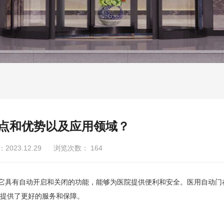
点和优势以及应用领域？
023.12.29 浏览次数：
164
它具有自动开启和关闭的功能，能够为医院提供便利和安全。医用自动门
提供了更好的服务和保障。