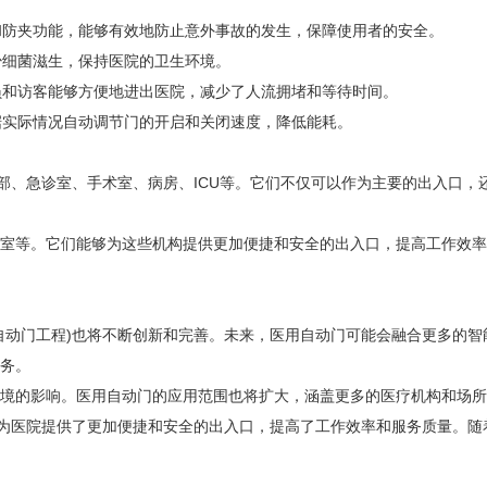
和防夹功能，能够有效地防止意外事故的发生，保障使用者的安全。
少细菌滋生，保持医院的卫生环境。
员和访客能够方便地进出医院，减少了人流拥堵和等待时间。
据实际情况自动调节门的开启和关闭速度，降低能耗。
、急诊室、手术室、病房、ICU等。它们不仅可以作为主要的出入口，
等。它们能够为这些机构提供更加便捷和安全的出入口，提高工作效率
动门工程)也将不断创新和完善。未来，医用自动门可能会融合更多的智
务。
的影响。医用自动门的应用范围也将扩大，涵盖更多的医疗机构和场所
为医院提供了更加便捷和安全的出入口，提高了工作效率和服务质量。随