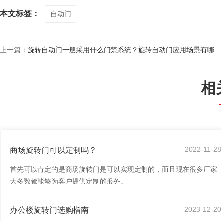
本文标签：
自动门
上一篇：
旋转自动门一般采用什么门禁系统？旋转自动门应用场景有哪些？
相
2022-11-2
商场旋转门可以定制吗？
首先可以肯定的是商场旋转门是可以实现定制的，而且现在很多厂家
大多数都能够为客户提供定制的服务。
2023-12-2
办公楼旋转门选购指南