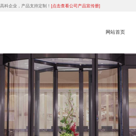
高科企业，产品支持定制！
[点击查看公司产品宣传册]
网站首页