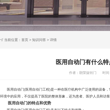
当前位置：
首页
>
知识问答
> 详情
医用自动门有什么特
作者：朗荣旋转门 时间：2
医用自动门(医用自动门工程)是一种在医疗机构中广泛使用的设备，
环境中的应用，不仅提高了医院的整体形象，还为患者、医护人员和访客
医用自动门的特点和优势