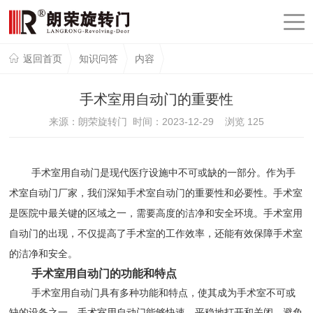
返回首页
知识问答
内容
手术室用自动门的重要性
来源：朗荣旋转门 时间：2023-12-29 浏览
125
手术室用自动门是现代医疗设施中不可或缺的一部分。作为手
术室自动门厂家，我们深知手术室自动门的重要性和必要性。手术室
是医院中最关键的区域之一，需要高度的洁净和安全环境。手术室用
自动门的出现，不仅提高了手术室的工作效率，还能有效保障手术室
的洁净和安全。
手术室用自动门的功能和特点
手术室用自动门具有多种功能和特点，使其成为手术室不可或
缺的设备之一。手术室用自动门能够快速、平稳地打开和关闭，避免