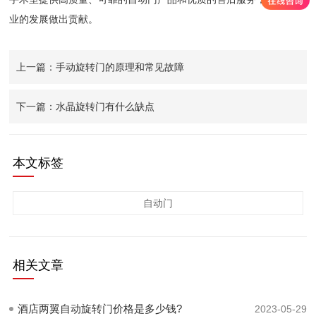
业的发展做出贡献。
上一篇：手动旋转门的原理和常见故障
下一篇：水晶旋转门有什么缺点
本文标签
自动门
相关文章
酒店两翼自动旋转门价格是多少钱?
2023-05-29