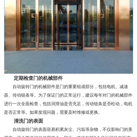
定期检查门的机械部件
自动旋转门的机械部件是门的重要组成部分，包括电机、减速
器、传动链条等。为了保证门的正常运行，建议每年对门的机械部件
进行一次全面检查，包括润滑油是否充足，传动链条是否松动，电机
是否正常等。如果发现问题，需要及时维修或更换。
清洗门的表面
自动旋转门的表面容易积累灰尘、污垢等杂物，不仅影响门的美