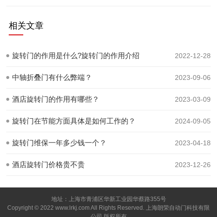
相关文章
旋转门的作用是什么?旋转门的作用介绍
2022-12-28
中轴折叠门有什么弊端？
2023-09-06
酒店旋转门的作用有哪些？
2023-03-09
旋转门在节能方面具体是如何工作的？
2024-09-05
旋转门维保一年多少钱一个？
2023-04-18
酒店旋转门价格贵不贵
2023-12-26
地址：上海市青浦区华新工业园华蔡路355号
Copyright © 2022 www.lrkj.com All Rights Reserved. 上海朗荣自动门科技有限
公司 版权所有