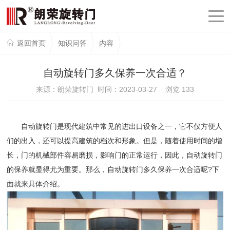
返回首页
知识问答
内容
自动旋转门多久保养一次合适？
来源：朗荣旋转门 时间：2023-03-27 浏览
133
自动旋转门是现代建筑中常见的进出口设备之一，它不仅方便人
们的出入，还可以提高建筑的档次和形象。但是，随着使用时间的增
长，门的机械部件容易磨损，影响门的正常运行，因此，自动旋转门
的保养就显得尤为重要。那么，自动旋转门多久保养一次合适呢?下
面就来具体介绍。