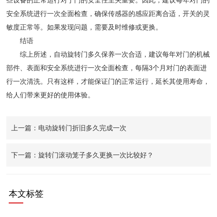
安全系统进行一次全面检查，确保传感器的感应距离合适，开关的灵
敏度正常等。如果发现问题，需要及时维修或更换。
结语
综上所述，自动旋转门多久保养一次合适，建议每年对门的机械
部件、表面和安全系统进行一次全面检查，每隔3个月对门的表面进
行一次清洗。只有这样，才能保证门的正常运行，延长其使用寿命，
给人们带来更好的使用体验。
上一篇：电动旋转门折旧多久完成一次
下一篇：旋转门滚动笼子多久更换一次比较好？
本文标签