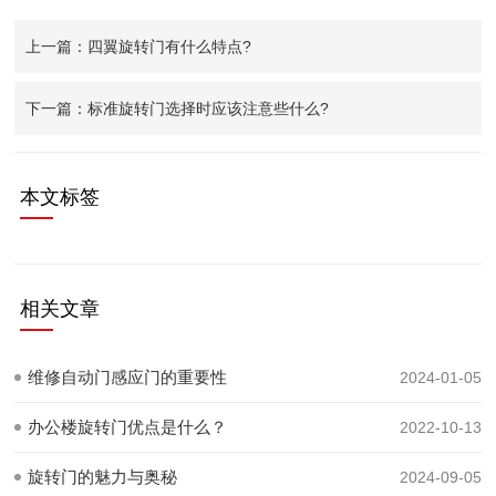
上一篇：四翼旋转门有什么特点?
下一篇：标准旋转门选择时应该注意些什么?
本文标签
相关文章
维修自动门感应门的重要性
2024-01-05
办公楼旋转门优点是什么？
2022-10-13
旋转门的魅力与奥秘
2024-09-05