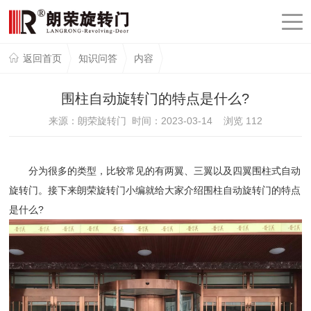
返回首页
知识问答
内容
围柱自动旋转门的特点是什么?
来源：朗荣旋转门 时间：2023-03-14 浏览
112
分为很多的类型，比较常见的有两翼、三翼以及四翼围柱式自动
旋转门。接下来朗荣旋转门小编就给大家介绍围柱自动旋转门的特点
是什么?