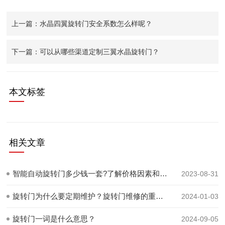
上一篇：水晶四翼旋转门安全系数怎么样呢？
下一篇：可以从哪些渠道定制三翼水晶旋转门？
本文标签
相关文章
智能自动旋转门多少钱一套?了解价格因素和范围
2023-08-31
旋转门为什么要定期维护？旋转门维修的重要性
2024-01-03
旋转门一词是什么意思？
2024-09-05