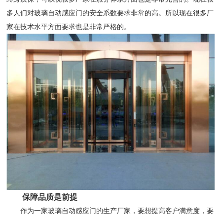
多人们对玻璃自动感应门的安全系数要求非常的高。所以现在很多厂
家在技术水平方面要求也是非常严格的。
保障品质是前提
作为一家玻璃自动感应门的生产厂家，要想提高客户满意度，要