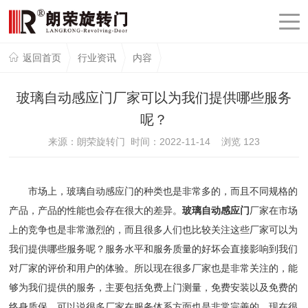
返回首页
行业资讯
内容
玻璃自动感应门厂家可以为我们提供哪些服务
呢？
来源：朗荣旋转门 时间：2022-11-14 浏览
123
市场上，玻璃自动感应门的种类也是非常多的，而且不同规格的
产品，产品的性能也会存在很大的差异。
玻璃自动感应门
厂家在市场
上的竞争也是非常激烈的，而且很多人们也比较关注这些厂家可以为
我们提供哪些服务呢？服务水平和服务质量的好坏会直接影响到我们
对厂家的评价和用户的体验。所以现在很多厂家也是非常关注的，能
够为我们提供的服务，主要包括免费上门测量，免费安装以及免费的
终身质保，可以说很多厂家在服务体系方面也是非常完善的。现在很