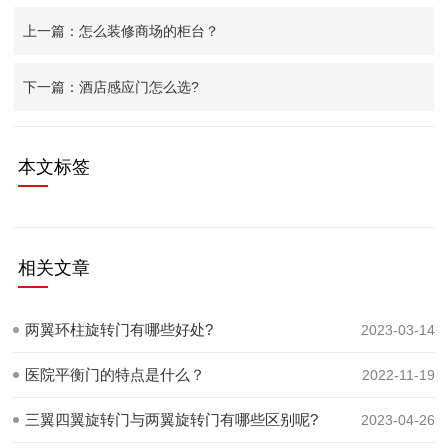
上一篇：怎么装修商场的柜台？
下一篇：酒店感应门怎么选?
本文标签
相关文章
两翼环柱旋转门有哪些好处?
2023-03-14
医院平衡门的特点是什么？
2022-11-19
三翼四翼旋转门与两翼旋转门有哪些区别呢?
2023-04-26