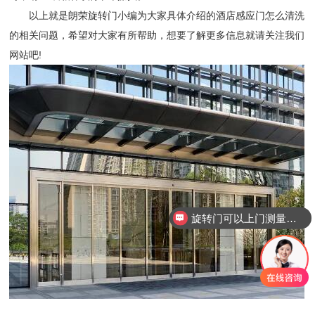
以上就是朗荣旋转门小编为大家具体介绍的酒店感应门怎么清洗
的相关问题，希望对大家有所帮助，想要了解更多信息就请关注我们
网站吧!
旋转门可以上门测量安装吗？