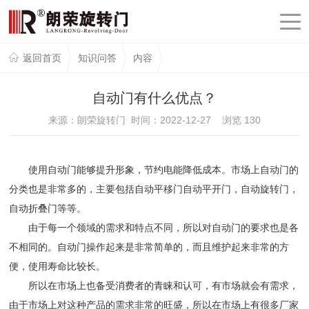
返回首页
知识问答
内容
自动门有什么优点？
来源：朗荣旋转门 时间：2022-12-27 浏览
130
使用自动门能够提升形象，节约电能降低成本。市场上自动门的
分类也是非常多的，主要包括自动平移门自动平开门，自动旋转门，
自动折叠门等等。
由于每一个领域的需求和特点不同，所以对自动门的要求也是各
不相同的。自动门操作起来是非常简单的，而且维护起来非常的方
便，使用寿命比较长。
所以在市场上也备受消费者的青睐和认可，有市场就会有需求，
由于市场上对这种产品的需求非常的旺盛，所以在市场上有很多厂家