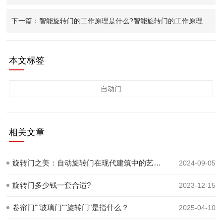
下一篇：智能旋转门的工作原理是什么?智能旋转门的工作原理介绍
本文标签
自动门
相关文章
旋转门之美：自动旋转门在现代建筑中的艺术与智慧融合
2024-09-05
旋转门多少钱一套合适?
2023-12-15
卷帘门""玻璃门""旋转门"是指什么？
2025-04-10