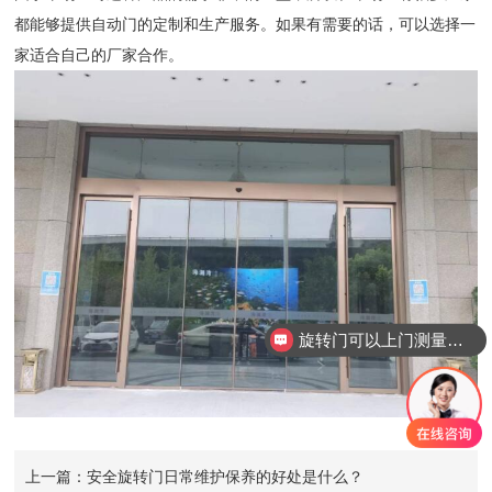
都能够提供自动门的定制和生产服务。如果有需要的话，可以选择一
家适合自己的厂家合作。
旋转门可以上门测量安装吗？
上一篇：安全旋转门日常维护保养的好处是什么？