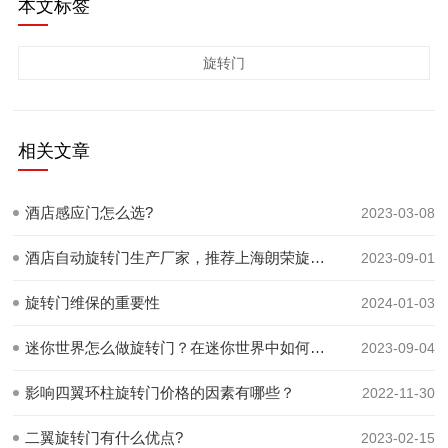
本文标签
旋转门
相关文章
酒店感应门怎么选?
2023-03-08
酒店自动旋转门生产厂家，推荐上海朗荣旋转门
2023-09-01
旋转门维保的重要性
2024-01-03
迷你世界怎么做旋转门？在迷你世界中如何制作旋转门
2023-09-04
影响四翼环柱旋转门价格的因素有哪些？
2022-11-30
二翼旋转门有什么优点?
2023-02-15