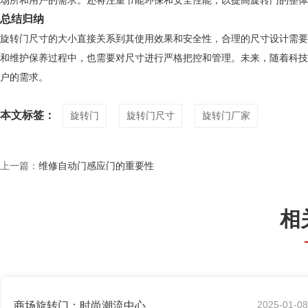
场所和用户的需求。还将注重节能环保和安全性能，以提高旋转门的整体
总结归纳
旋转门尺寸的大小直接关系到其使用效果和安全性，合理的尺寸设计需要
和维护保养过程中，也需要对尺寸进行严格把控和管理。未来，随着科技
户的需求。
本文标签：
旋转门
旋转门尺寸
旋转门厂家
上一篇：
维修自动门感应门的重要性
相
2025-01-0
商场旋转门：时尚潮流中心