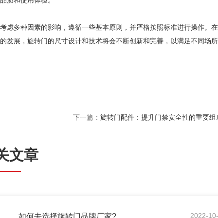
品质和使用体验。
考虑多种因素的影响，遵循一些基本原则，并严格按照标准进行操作。在
的发展，旋转门的尺寸设计和技术将会不断创新和完善，以满足不同场所
下一篇：
旋转门配件：提升门禁安全性的重要组
关文章
8
2022-10
如何去选择旋转门品牌厂家?