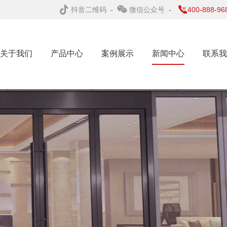
抖音二维码
-
微信公众号
-
400-888-96
关于我们
产品中心
案例展示
新闻中心
联系我