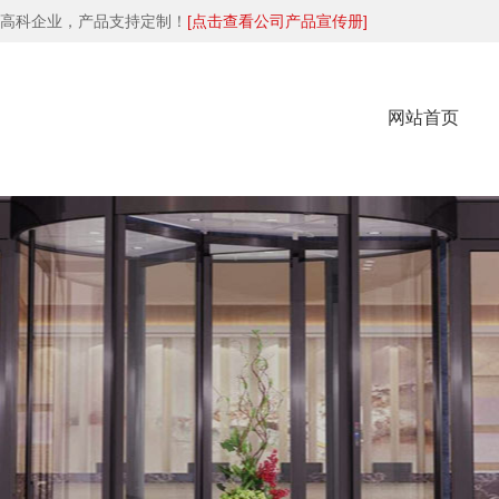
高科企业，产品支持定制！
[点击查看公司产品宣传册]
网站首页