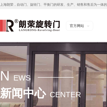
上海朗荣，自动门、旋转门、平衡门的研发、生产、销售和售后为一体的
官方网站
N
EWS
新闻中心
CENTER