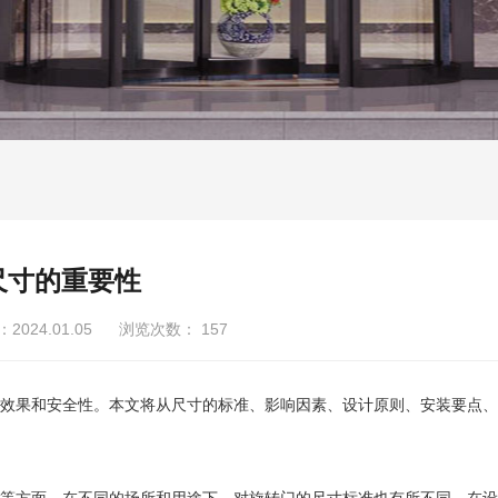
尺寸的重要性
024.01.05 浏览次数：
157
效果和安全性。本文将从尺寸的标准、影响因素、设计原则、安装要点、