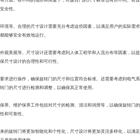
等方面。在不同的场所和用途下，对旋转门的尺寸标准也有所不同。在设
安全性。
环境等。合理的尺寸设计需要充分考虑这些因素，以满足用户的实际需求
都能够安全有效地运行。
外观美观等。尺寸设计还需要考虑到人体工程学和人流分布等因素，以提
保尺寸设计的合理性和可行性。
要求进行操作，确保旋转门的尺寸和位置符合标准。还需要考虑到电气系
转门的尺寸进行检测和调整，以确保其正常使用。
保养。维护保养工作包括对尺寸的检测、清洁和润滑等，以确保旋转门的
性和可靠性。
来的旋转门将更加智能化和个性化，尺寸设计将更加灵活多样化，以满足