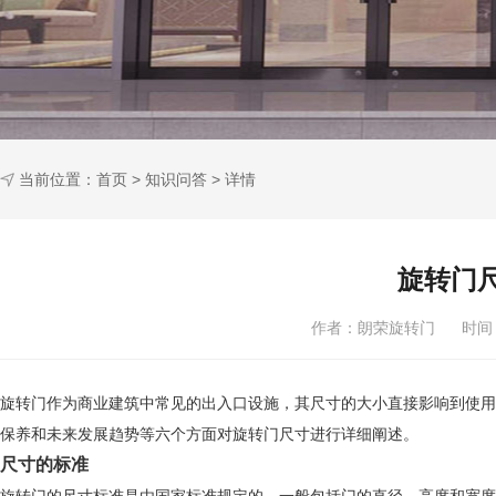
当前位置：
首页
>
知识问答
> 详情
旋转门
作者：朗荣旋转门 时间：2
旋转门作为商业建筑中常见的出入口设施，其尺寸的大小直接影响到使用
保养和未来发展趋势等六个方面对旋转门尺寸进行详细阐述。
尺寸的标准