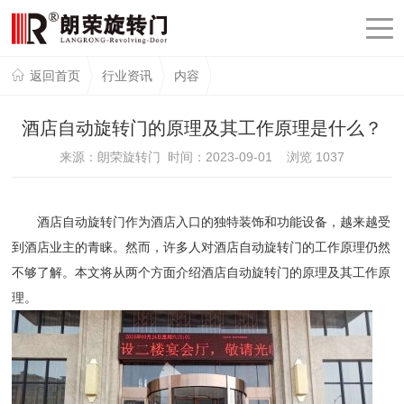
返回首页
行业资讯
内容
酒店自动旋转门的原理及其工作原理是什么？
来源：朗荣旋转门 时间：2023-09-01 浏览
1037
酒店自动旋转门作为酒店入口的独特装饰和功能设备，越来越受
到酒店业主的青睐。然而，许多人对酒店自动旋转门的工作原理仍然
不够了解。本文将从两个方面介绍酒店自动旋转门的原理及其工作原
理。