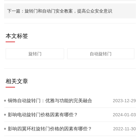
下一篇：旋转门和自动门安全教案，提高公众安全意识
本文标签
旋转门
自动旋转门
相关文章
铜饰自动旋转门：优雅与功能的完美融合
2023-12-29
影响电动旋转门价格因素有哪些？
2024-01-03
影响四翼环柱旋转门价格的因素有哪些？
2022-11-30