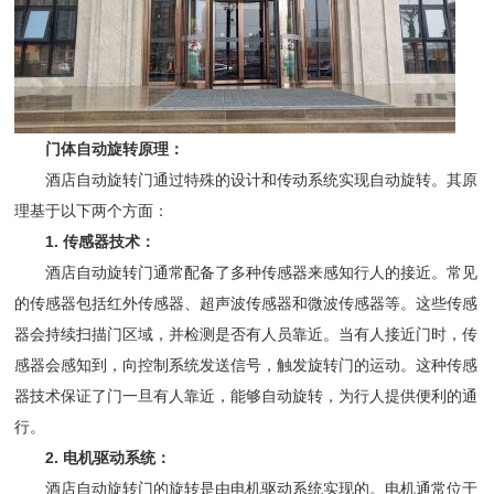
门体自动旋转原理：
酒店自动旋转门通过特殊的设计和传动系统实现自动旋转。其原
理基于以下两个方面：
1. 传感器技术：
酒店自动旋转门通常配备了多种传感器来感知行人的接近。常见
的传感器包括红外传感器、超声波传感器和微波传感器等。这些传感
器会持续扫描门区域，并检测是否有人员靠近。当有人接近门时，传
感器会感知到，向控制系统发送信号，触发旋转门的运动。这种传感
器技术保证了门一旦有人靠近，能够自动旋转，为行人提供便利的通
行。
2. 电机驱动系统：
酒店自动旋转门的旋转是由电机驱动系统实现的。电机通常位于