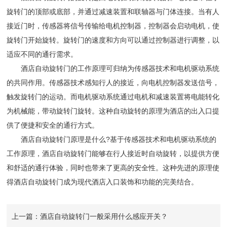
旋转门的顶部或底部，并通过减速装置和联轴器与门体连接。当有人
接近门时，传感器将信号传输给电机控制器，控制器会启动电机，使
旋转门开始旋转。旋转门的速度和方向可以通过控制器进行调整，以
适应不同的通行需求。
酒店自动旋转门的工作原理可归纳为传感器技术和电机驱动系统
的共同作用。传感器技术感知行人的接近，向电机控制器发送信号，
触发旋转门的运动。而电机驱动系统通过电机和减速装置将电能转化
为机械能，带动旋转门旋转。这种自动旋转的原理为酒店的出入口提
供了便捷和安全的通行方式。
酒店自动旋转门原理是什么?基于传感器技术和电机驱动系统的
工作原理，酒店自动旋转门能够在行人接近时自动旋转，以提供方便
和舒适的通行体验，同时也带来了更高的安全性。这种先进的原理使
得酒店自动旋转门成为现代酒店入口装饰和功能的完美结合。
上一篇：酒店自动旋转门一般采用什么感应开关？