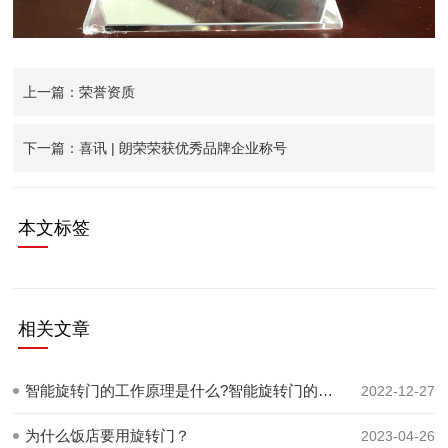
上一篇：荣誉资质
下一篇：喜讯 | 朗荣荣获优秀品牌企业称号
本文标签
相关文章
智能旋转门的工作原理是什么?智能旋转门的工作原理介绍
2022-12-27
为什么饭店要用旋转门？
2023-04-26