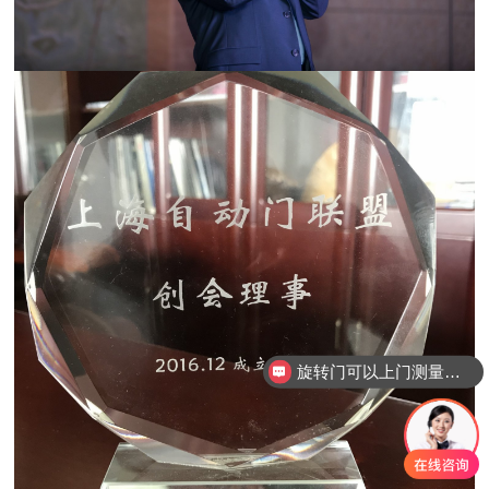
旋转门可以上门测量安装吗？