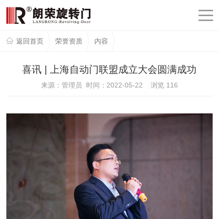
返回首页
荣誉资质
内容
喜讯 | 上海自动门联盟成立大会圆满成功
来源：管理员 时间：2022-05-22 浏览
116