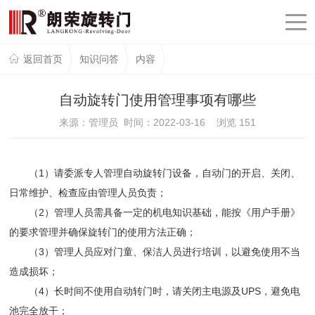
返回首页
知识问答
内容
自动旋转门使用管理事项有哪些
来源：管理员 时间：2022-03-16 浏览
151
（1）请委派专人管理自动旋转门设备，自动门的开启、关闭、
日常维护、检查应由管理人员负责；
（2）管理人员需具备一定的机电知识基础，能按《用户手册》
的要求管理并确保旋转门的使用方法正确；
（3）管理人员应对门童、保洁人员进行培训，以避免使用不当
造成损坏；
（4）长时间不使用自动转门时，请关闭主电源及UPS，避免电
池完全放干；