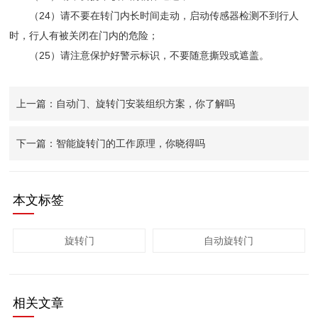
（24）请不要在转门内长时间走动，启动传感器检测不到行人
时，行人有被关闭在门内的危险；
（25）请注意保护好警示标识，不要随意撕毁或遮盖。
上一篇：自动门、旋转门安装组织方案，你了解吗
下一篇：智能旋转门的工作原理，你晓得吗
本文标签
旋转门
自动旋转门
相关文章