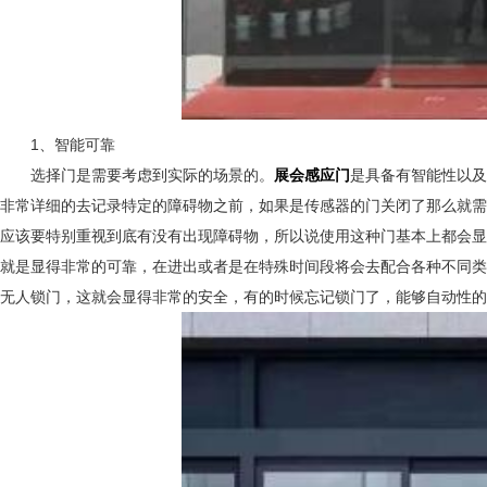
1、智能可靠
选择门是需要考虑到实际的场景的。
展会感应门
是具备有智能性以及
非常详细的去记录特定的障碍物之前，如果是传感器的门关闭了那么就需
应该要特别重视到底有没有出现障碍物，所以说使用这种门基本上都会显
就是显得非常的可靠，在进出或者是在特殊时间段将会去配合各种不同类
无人锁门，这就会显得非常的安全，有的时候忘记锁门了，能够自动性的