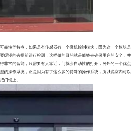
可靠性等特点，如果是有传感器有一个微机控制模块，因为这一个模块是
要缓慢的去提前进行检测，这样做的目的就是能够去确保用户的安全，并
得非常的智能，只需要有人靠近，门就会自动性的打开，另外的一个优点
型的操作系统，正是因为有了这么多的特殊的操作系统，所以说室内可以
把门锁上。