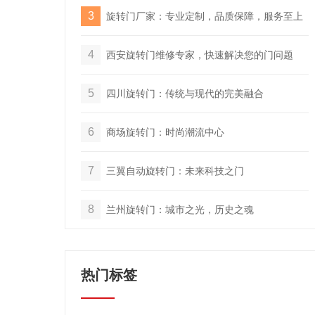
3
旋转门厂家：专业定制，品质保障，服务至上
4
西安旋转门维修专家，快速解决您的门问题
5
四川旋转门：传统与现代的完美融合
6
商场旋转门：时尚潮流中心
7
三翼自动旋转门：未来科技之门
8
兰州旋转门：城市之光，历史之魂
热门标签