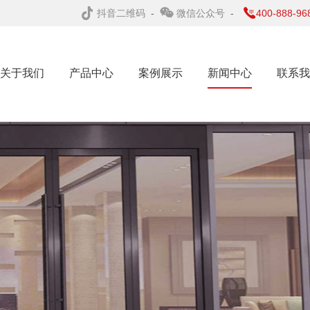
抖音二维码
-
微信公众号
-
400-888-96
关于我们
产品中心
案例展示
新闻中心
联系我