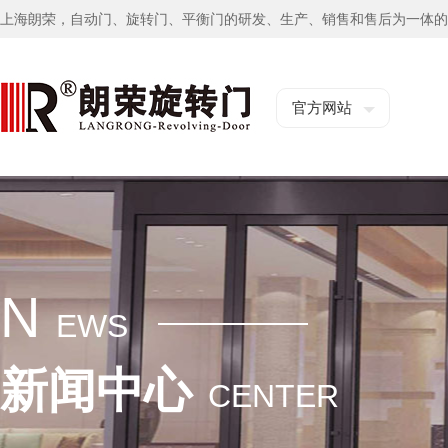
上海朗荣，自动门、旋转门、平衡门的研发、生产、销售和售后为一体的
官方网站
N
EWS
新闻中心
CENTER