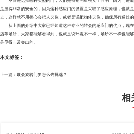
不管是选择哪种类型的门，人们是特别的重视安全性的，因为门是能
是显得非常的安全的，因为这种感应门的设置是采取了感应原理，也就是
去，这样就不用担心会把人夹住，或者是说把物体夹住，确保所有通过的
从上面的介绍中大家已经知道这种专业的转会的感应门的优点，现在这
店等场所，大家都能够看得到，也就是说环境不一样，场所不一样也能够
是显得非常突出的。
本文标签：
上一篇：
展会旋转门要怎么去挑选？
相