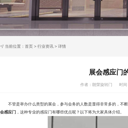
当前位置：
首页
>
行业资讯
> 详情
展会感应门
作者：朗荣旋转门 时间：2
不管是举办什么类型的展会，参与会务的人数是显得非常多的，不断的
会感应门
，这种专业的感应门有哪些优点呢？以下将为大家具体介绍。