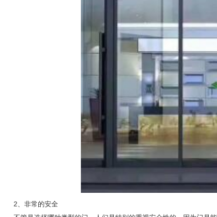
2、非常的安全