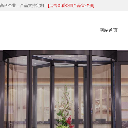
高科企业，产品支持定制！
[点击查看公司产品宣传册]
网站首页