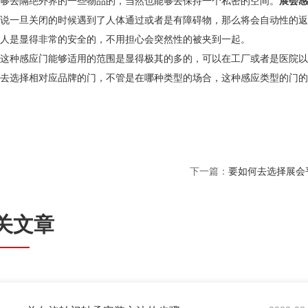
够去隔绝外界的一些物品的，当然也能够去保持一个私密的空间。
展会感
说一旦关闭的时候遇到了人体通过或者是有障碍物，那么将会自动性的返
人是显得非常的安全的，不用担心会突然性的被夹到一起。
种感应门能够适用的范围是显得极其的多的，可以在工厂或者是医院以
去选择相对应品牌的门，不管是在哪种类型的场合，这种感应类型的门的
下一篇：
要如何去选择展会
关文章