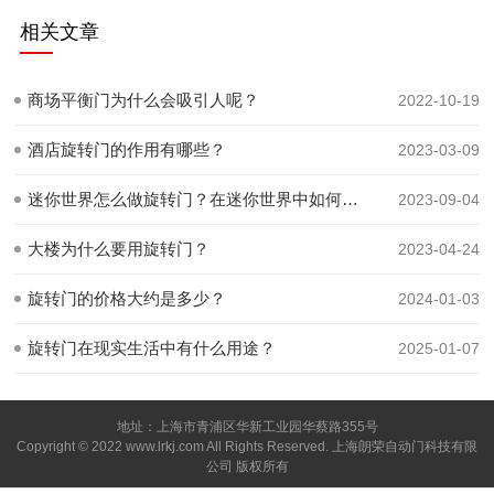
相关文章
商场平衡门为什么会吸引人呢？
2022-10-19
酒店旋转门的作用有哪些？
2023-03-09
迷你世界怎么做旋转门？在迷你世界中如何制作旋转门
2023-09-04
大楼为什么要用旋转门？
2023-04-24
旋转门的价格大约是多少？
2024-01-03
旋转门在现实生活中有什么用途？
2025-01-07
地址：上海市青浦区华新工业园华蔡路355号
Copyright © 2022 www.lrkj.com All Rights Reserved. 上海朗荣自动门科技有限
公司 版权所有