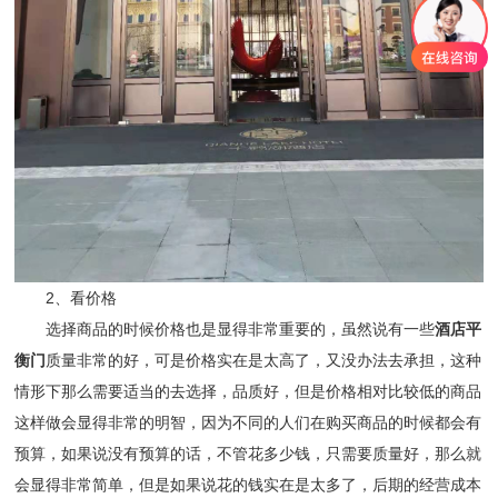
2、看价格
选择商品的时候价格也是显得非常重要的，虽然说有一些
酒店平
衡门
质量非常的好，可是价格实在是太高了，又没办法去承担，这种
情形下那么需要适当的去选择，品质好，但是价格相对比较低的商品
这样做会显得非常的明智，因为不同的人们在购买商品的时候都会有
预算，如果说没有预算的话，不管花多少钱，只需要质量好，那么就
会显得非常简单，但是如果说花的钱实在是太多了，后期的经营成本