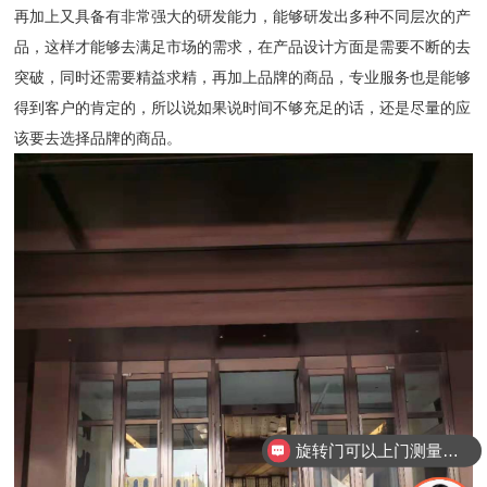
再加上又具备有非常强大的研发能力，能够研发出多种不同层次的产
品，这样才能够去满足市场的需求，在产品设计方面是需要不断的去
突破，同时还需要精益求精，再加上品牌的商品，专业服务也是能够
得到客户的肯定的，所以说如果说时间不够充足的话，还是尽量的应
该要去选择品牌的商品。
旋转门可以上门测量安装吗？
旋转门都是什么型号？