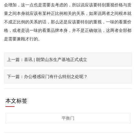
会增加，这一点也是需要去考虑的，所以说应该要特别重视价格与质
量之间本身就应该有某种正比例相关的关系，如果说两者之间根本就
不成正比例的关系的话，那么还是应该要特别的重视，一味的看重价
格，或者是说一味的看重品牌本身，并不是正确做法，这两者全部都
是需要兼顾才行的。
上一篇：喜讯 | 朗荣山东生产基地正式成立
下一篇：办公楼感应门有什么特别之处呢？
本文标签
平衡门