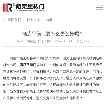
返回首页
行业资讯
内容
酒店平衡门要怎么去选择呢？
来源：朗荣旋转门 时间：2022-10-11 浏览
172
现在市场上有各种不同的新型媒体。因为现在有很多高端的新型
材料出现，
酒店平衡门
成为了一个新的宠啊，因为这种门主要是应用
在建筑物的外围门，能够利用风力对对门口造成一定的压差，门与边
框之间将会设置一个来回移动平衡的支架，通过依靠东风在风力很大
的自然环境下，能够把门打开，这样就能够去解决场外门设计的短
板，当然在视觉效果上也是非常的不错的，所以说这种我们在市场上
在显得非常的受青睐，那么究竟应该要如何去选择呢？