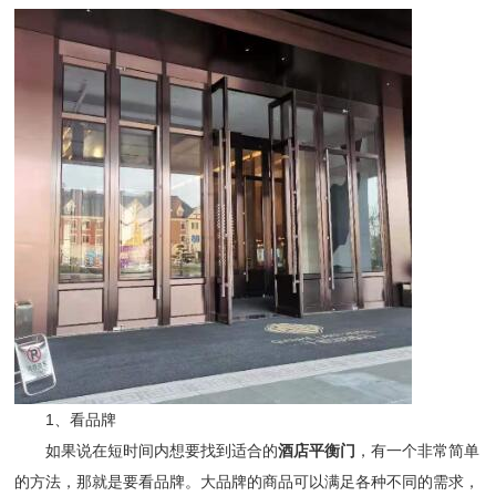
1、看品牌
如果说在短时间内想要找到适合的
酒店平衡门
，有一个非常简单
的方法，那就是要看品牌。大品牌的商品可以满足各种不同的需求，