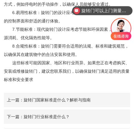
方式，例如停电时的手动操作，以确保人员能够安全通过。
旋转门可以上门测量安装吗？
6.易用性标准：旋转门的设计应考虑用户友好性，包括易于理解
的控制界面和舒适的通行体验。
7.节能标准：现代旋转门设计应考虑节能和环保因素，如减少能
源消耗、优化隔热性能等。
8.合规性标准：旋转门需要符合适用的法规、标准和建筑规范，
以确保其在建筑物中的合法安装和使用。
这些标准可能因国家、地区和行业而异。如果您正在考虑购买、
安装或维修旋转门，建议您联系我们，以确保旋转门满足适用的质量
标准和安全要求
上一篇：旋转门国家标准是什么？解析与指南
下一篇：旋转门行业标准是什么？