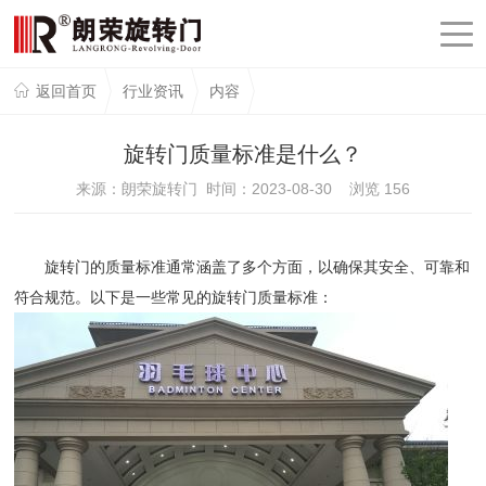
返回首页
行业资讯
内容
旋转门质量标准是什么？
来源：朗荣旋转门 时间：2023-08-30 浏览
156
旋转门的质量标准通常涵盖了多个方面，以确保其安全、可靠和
符合规范。以下是一些常见的旋转门质量标准：