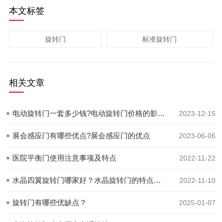
本文标签
旋转门
标准旋转门
相关文章
电动旋转门一套多少钱?电动旋转门价格的影响因素和范围
2023-12-15
展会感应门有哪些优点?展会感应门的优点
2023-06-06
医院平衡门使用注意事项及特点
2022-11-22
水晶四翼旋转门哪家好？水晶旋转门的特点结构是什么？
2022-11-10
旋转门有哪些优缺点？
2025-01-07