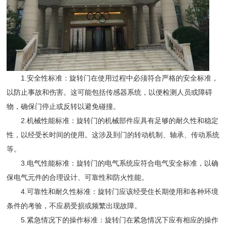
1.安全性标准：旋转门在使用过程中必须符合严格的安全标准，
以防止事故和伤害。这可能包括传感器系统，以便检测人员或障碍
物，确保门停止或反转以避免碰撞。
2.机械性能标准：旋转门的机械部件应具有足够的耐久性和稳定
性，以经受长时间的使用。这涉及到门的转动机制、轴承、传动系统
等。
3.电气性能标准：旋转门的电气系统应符合电气安全标准，以确
保电气元件的合理设计、可靠性和防火性能。
4.可靠性和耐久性标准：旋转门应该经受住长期使用和各种环境
条件的考验，不应易受损或频繁出现故障。
5.紧急情况下的操作标准：旋转门在紧急情况下应有相应的操作