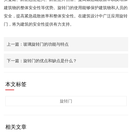
建筑物的整体安全性等优势。旋转门的使用能够保护建筑物和人员的
安全，提高紧急疏散效率和整体安全性。在建筑设计中广泛应用旋转
门，将为建筑的安全性提供有力支持。
上一篇：玻璃旋转门的功能与特点
下一篇：旋转门的优点和缺点是什么？
本文标签
旋转门
相关文章