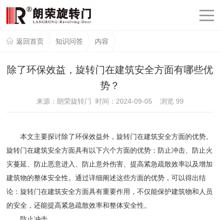
返回首页
知识问答
内容
除了环保效益，旋转门在建筑安全方面有哪些优
势？
来源：朗荣旋转门 时间：2024-09-05 浏览
99
本文主要探讨除了环保效益外，旋转门在建筑安全方面的优势。
旋转门在建筑安全方面具有以下六个方面的优势：防止冲击、防止火
灾蔓延、防止恶意进入、防止意外伤害、提高紧急疏散效率以及增加
建筑物的整体安全性。通过详细阐述这些方面的优势，可以得出结
论：旋转门在建筑安全方面具有重要作用，不仅能保护建筑物和人员
的安全，还能提高紧急疏散效率和整体安全性。
防止冲击