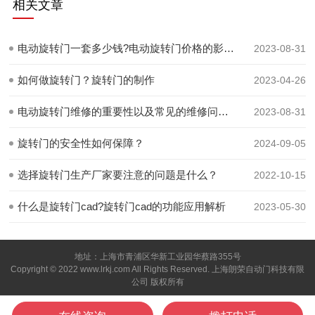
相关文章
电动旋转门一套多少钱?电动旋转门价格的影响因素和范围
2023-08-31
如何做旋转门？旋转门的制作
2023-04-26
电动旋转门维修的重要性以及常见的维修问题和解决方案
2023-08-31
旋转门的安全性如何保障？
2024-09-05
选择旋转门生产厂家要注意的问题是什么？
2022-10-15
什么是旋转门cad?旋转门cad的功能应用解析
2023-05-30
地址：上海市青浦区华新工业园华蔡路355号
Copyright © 2022 www.lrkj.com All Rights Reserved. 上海朗荣自动门科技有限
公司 版权所有