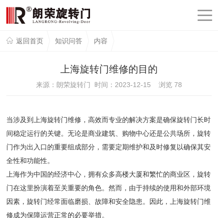
返回首页
知识问答
内容
上海旋转门维修的目的
来源：朗荣旋转门 时间：2023-12-15 浏览
78
当涉及到上海旋转门维修，高效而专业的解决方案是确保旋转门长时
间稳定运行的关键。无论是商业建筑、购物中心还是公共场所，旋转
门作为出入口的重要组成部分，需要定期维护和及时修复以确保其安
全性和功能性。
上海作为中国的经济中心，拥有众多高楼大厦和繁忙的商业区，旋转
门在这里扮演着至关重要的角色。然而，由于持续的使用和外部环境
因素，旋转门经常面临磨损、故障和安全隐患。因此，上海旋转门维
修成为保障运营正常的必要举措。