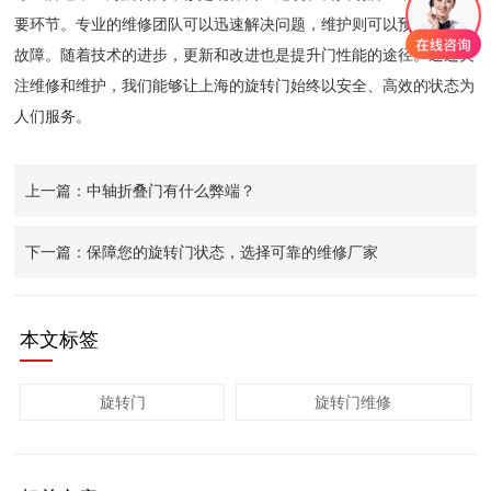
要环节。专业的维修团队可以迅速解决问题，维护则可以预防未来的
故障。随着技术的进步，更新和改进也是提升门性能的途径。通过关
注维修和维护，我们能够让上海的旋转门始终以安全、高效的状态为
人们服务。
上一篇：中轴折叠门有什么弊端？
下一篇：保障您的旋转门状态，选择可靠的维修厂家
本文标签
旋转门
旋转门维修