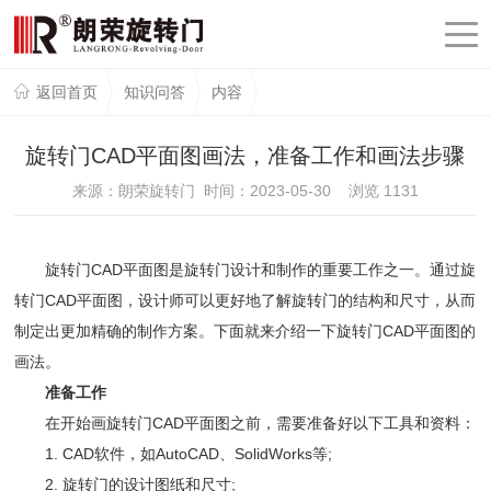
返回首页
知识问答
内容
旋转门CAD平面图画法，准备工作和画法步骤
来源：朗荣旋转门 时间：2023-05-30 浏览
1131
旋转门CAD平面图是旋转门设计和制作的重要工作之一。通过旋
转门CAD平面图，设计师可以更好地了解旋转门的结构和尺寸，从而
制定出更加精确的制作方案。下面就来介绍一下旋转门CAD平面图的
画法。
准备工作
在开始画旋转门CAD平面图之前，需要准备好以下工具和资料：
1. CAD软件，如AutoCAD、SolidWorks等;
2. 旋转门的设计图纸和尺寸;