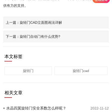
供有力的支持。
上一篇：旋转门CAD立面图画法详解
下一篇：旋转门自动门有什么优势?
本文标签
旋转门
旋转门cad
相关文章
水晶四翼旋转门安全系数怎么样呢？
2022-11-12