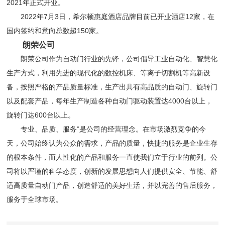
2021年正式开业。
2022年7月3日，希尔顿惠庭酒店品牌目前已开业酒店12家，在
国内签约和意向总数超150家。
朗荣公司
朗荣公司作为自动门行业的先锋，公司倡导工业自动化、智慧化
生产方式，利用先进的现代化的数控机床、等离子切割机等高新设
备，按照严格的产品质量标准，生产出具有高品质的自动门、旋转门
以及配套产品，每年生产制造各种自动门驱动装置达4000台以上，
旋转门达600台以上。
专业、品质、服务”是公司的经营理念。在市场激烈竞争的今
天，公司始终认为公众的需求，产品的质量，快捷的服务是企业生存
的根本条件，而人性化的产品和服务一直使我们立于行业的前列。公
司将以严谨的科学态度，创新的发展思想向人们提供安全、节能、舒
适高质量自动门产品，创造舒适的美好生活，并以完善的售后服务，
服务于全球市场。