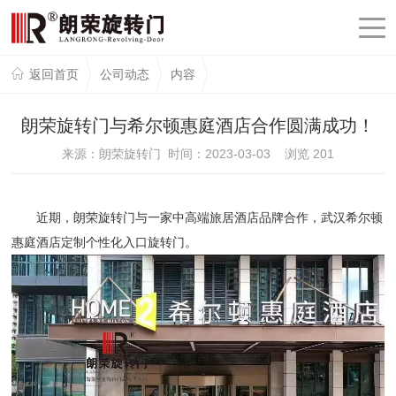
返回首页
公司动态
内容
朗荣旋转门与希尔顿惠庭酒店合作圆满成功！
来源：朗荣旋转门 时间：2023-03-03 浏览
201
近期，朗荣旋转门与一家中高端旅居酒店品牌合作，武汉希尔顿
惠庭酒店定制个性化入口旋转门。