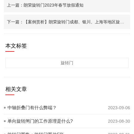
上一篇：朗荣旋转门2023年春节放假通知
下一篇：【案例赏析】朗荣旋转门成都、银川、上海等地区旋转门项目
本文标签
旋转门
相关文章
中轴折叠门有什么弊端？
2023-09-06
单向旋转闸门的工作原理是什么?
2023-08-30