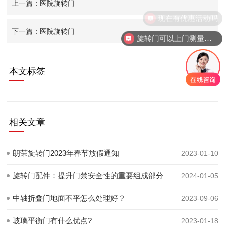
上一篇：医院旋转门
现在有优惠活动吗
下一篇：医院旋转门
旋转门可以上门测量安装吗？
本文标签
相关文章
朗荣旋转门2023年春节放假通知
2023-01-10
旋转门配件：提升门禁安全性的重要组成部分
2024-01-05
中轴折叠门地面不平怎么处理好？
2023-09-06
玻璃平衡门有什么优点?
2023-01-18