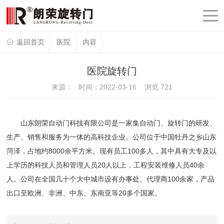
返回首页
医院
内容
医院旋转门
来源： 时间：2022-03-16 浏览
721
山东朗荣自动门科技有限公司是一家集自动门、旋转门的研发、
生产、销售和服务为一体的高科技企业。公司位于中国牡丹之乡山东
菏泽，占地约8000余平方米。现有员工100多人，其中具有大专及以
上学历的科技人员和管理人员20人以上，工程安装维修人员40余
人。公司在全国几十个大中城市设有办事处、代理商100余家，产品
出口至欧洲、非洲、中东、东南亚等20多个国家。