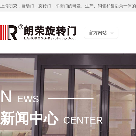
上海朗荣，自动门、旋转门、平衡门的研发、生产、销售和售后为一体的
官方网站
N
EWS
新闻中心
CENTER