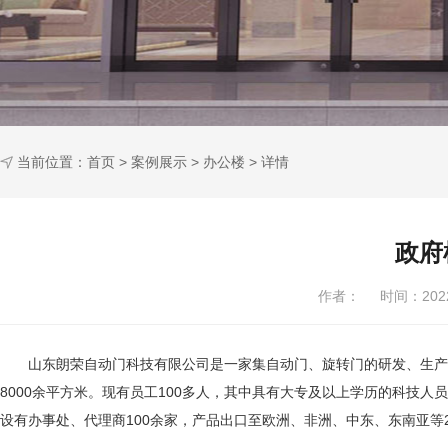
当前位置：
首页
>
案例展示
>
办公楼
> 详情
政府
作者： 时间：202
山东朗荣自动门科技有限公司是一家集自动门、旋转门的研发、生产
8000余平方米。现有员工100多人，其中具有大专及以上学历的科技人
设有办事处、代理商100余家，产品出口至欧洲、非洲、中东、东南亚等