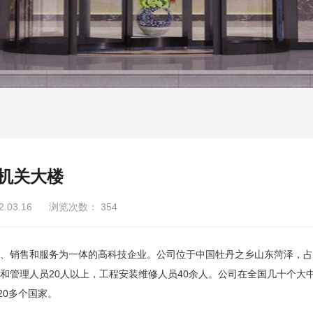
机关大楼
2.03.16 浏览次数：
354
、销售和服务为一体的高科技企业。公司位于中国牡丹之乡山东菏泽，占
员和管理人员20人以上，工程安装维修人员40余人。公司在全国几十个大
20多个国家。