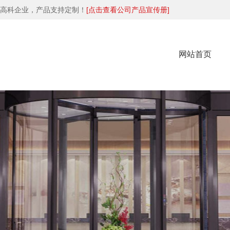
高科企业，产品支持定制！
[点击查看公司产品宣传册]
网站首页