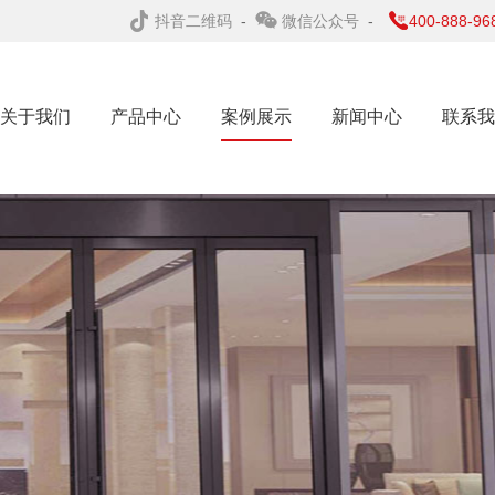
抖音二维码
-
微信公众号
-
400-888-96
关于我们
产品中心
案例展示
新闻中心
联系我