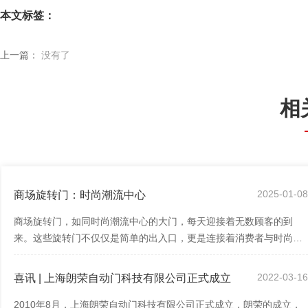
本文标签：
上一篇：
没有了
相
2025-01-0
商场旋转门：时尚潮流中心
商场旋转门，如同时尚潮流中心的大门，每天迎接着无数顾客的到
来。这些旋转门不仅仅是简单的出入口，更是连接着消费者与时尚潮
流的纽带。我们将深入探讨商场旋转门的独...
2022-03-1
喜讯 | 上海朗荣自动门科技有限公司正式成立
2010年8月，上海朗荣自动门科技有限公司正式成立，朗荣的成立，