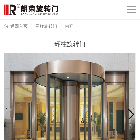
返回首页
围柱旋转门
内容
环柱旋转门