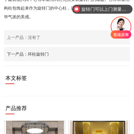
构柱包饰起来作为旋转门的中心柱，门扉及展箱绕柱旋转，体现出豪
旋转门可以上门测量安装吗？
华气派的美感。
上一产品：没有了
下一产品：环柱旋转门
本文标签
产品推荐