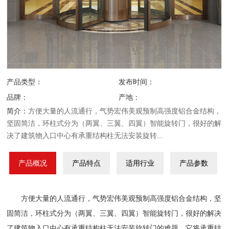
产品类型：
发布时间：
品牌：
产地：
简介：
方便大量的人流通行，气势宏伟美观预制高强度铝合金结构，
坚固简洁，环柱式分为（两翼、三翼、四翼）智能旋转门，很好的解
决了建筑物入口中心有承重结构柱无法安装旋转...
产品概况
产品特点
适用行业
产品参数
方便大量的人流通行，气势宏伟美观预制高强度铝合金结构，坚
固简洁，环柱式分为（两翼、三翼、四翼）智能旋转门，很好的解决
了建筑物入口中心有承重结构柱无法安装旋转门的难题。它将承重结