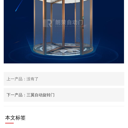
上一产品：没有了
下一产品：三翼自动旋转门
本文标签