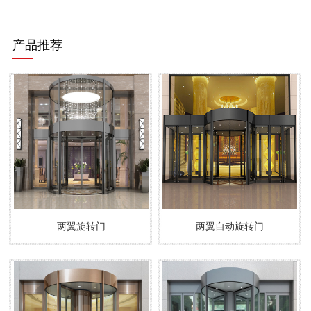
产品推荐
两翼旋转门
两翼自动旋转门